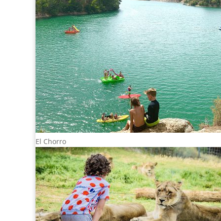
El Chorro