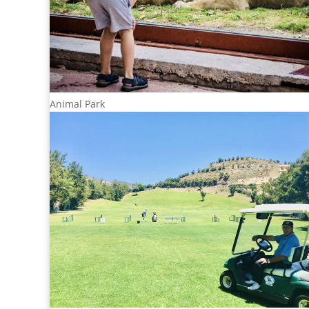
Animal Park