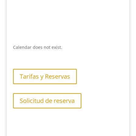
Calendar does not exist.
Tarifas y Reservas
Solicitud de reserva