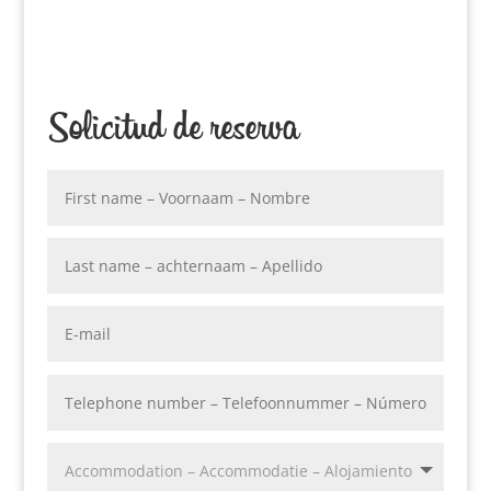
Solicitud de reserva