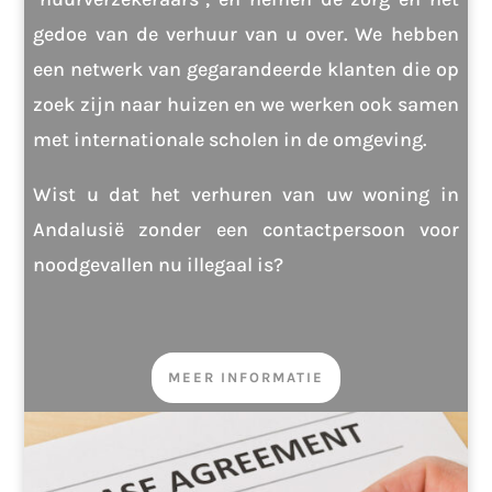
gedoe van de verhuur van u over. We hebben
een netwerk van gegarandeerde klanten die op
zoek zijn naar huizen en we werken ook samen
met internationale scholen in de omgeving.
Wist u dat het verhuren van uw woning in
Andalusië zonder een contactpersoon voor
noodgevallen nu illegaal is?
MEER INFORMATIE