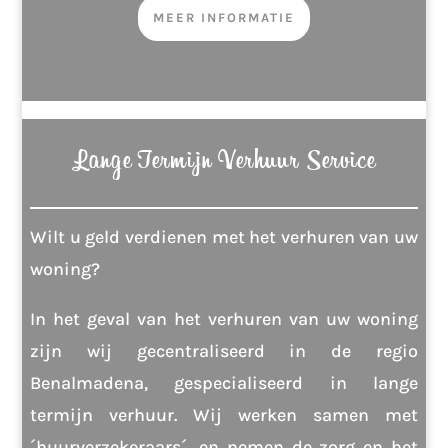
MEER INFORMATIE
Lange Termijn Verhuur Service
Wilt u geld verdienen met het verhuren van uw
woning?
In het geval van het verhuren van uw woning
zijn wij gecentraliseerd in de regio
Benalmadena, gespecialiseerd in lange
termijn verhuur. Wij werken samen met
´huurverzekeraars´, en nemen de zorg en het