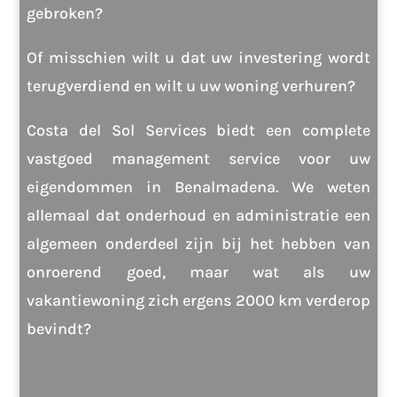
gebroken?
Of misschien wilt u dat uw investering wordt
terugverdiend en wilt u uw woning verhuren?
Costa del Sol Services biedt een complete
vastgoed management service voor uw
eigendommen in Benalmadena. We weten
allemaal dat onderhoud en administratie een
algemeen onderdeel zijn bij het hebben van
onroerend goed, maar wat als uw
vakantiewoning zich ergens 2000 km verderop
bevindt?