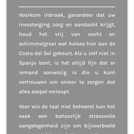
Voorkom inbraak, garandeer dat uw
investerging zorg en aandacht krijgt,
houd het vrij van vocht en
schimmelgroei wat helaas hier aan de
Costa del Sol gebeurt. Als u zelf niet in
Spanje bent, is het altijd fijn dat er
iemand aanwezig is die u kunt
vertrouwen om ervoor te zorgen dat
alles soepel verloopt.
Voor wie de taal niet beheerst kan het
vaak een behoorlijk stressvolle
aangelegenheid zijn om bijvoorbeeld