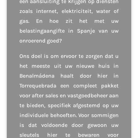
een aansluiting te krijgen op diensten
zoals internet, elektriciteit, water of
gas. En hoe zit het met uw
belastingaangifte in Spanje van uw
onroerend goed?
Ons doel is om ervoor te zorgen dat u
het meeste uit uw nieuwe huis in
Benalmádena haalt door hier in
Torrequebrada een compleet pakket
voor after sales en vastgoedbeheer aan
te bieden, specifiek afgestemd op uw
individuele behoeften. Voor sommigen
is dat voldoende door gewoon uw
sleutels hier te bewaren voor