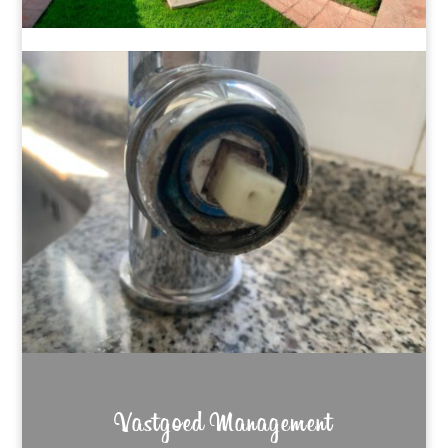
Vastgoed Management