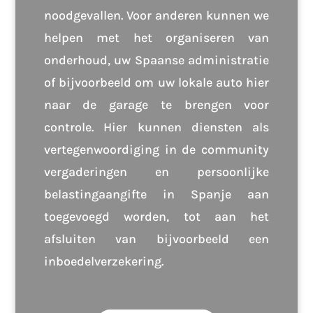
noodgevallen. Voor anderen kunnen we
helpen met het organiseren van
onderhoud, uw Spaanse administratie
of bijvoorbeeld om uw lokale auto hier
naar de garage te brengen voor
controle. Hier kunnen diensten als
vertegenwoordiging in de community
vergaderingen en persoonlijke
belastingaangifte in Spanje aan
toegevoegd worden, tot aan het
afsluiten van bijvoorbeeld een
inboedelverzekering.