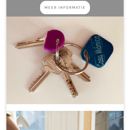
MEER INFORMATIE