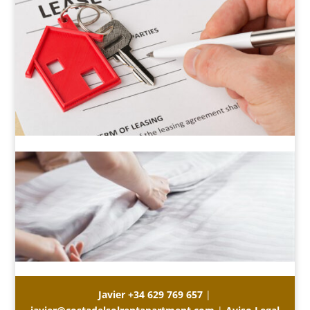
Javier
+34 629 769 657
|